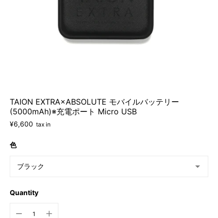
TAION EXTRA×ABSOLUTE モバイルバッテリー
(5000mAh)※充電ポート Micro USB
¥6,600
tax in
色
Quantity