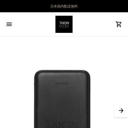
日本国内配送無料